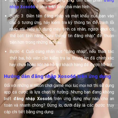
Bước 2: Trên giao diện trang chủ, tìm đến phần
đăng
nhập Xoso66
ở phía trên bên phải màn hình.
Bước 3: Điền tên đăng nhập và mật khẩu của bạn vào
các ô tương ứng, hãy kiểm tra kỹ thông tin để tránh lỗi
nhập sai. Nếu sử dụng máy tính cá nhân, người chơi có
thể bật tính năng “Lưu thông tin đăng nhập” để thuận
tiện hơn trong những lần sau.
Bước 4: Cuối cùng nhấn nút “Đăng nhập”, nếu thao tác
thất bại, hội viên cần kiểm tra lại thông tin đã chính xác
hay chưa hoặc liên hệ hỗ trợ khách hàng để được hỗ trợ.
Hướng dẫn đăng nhập Xoso66 trên ứng dụng
Đối với những ai muốn chơi game mọi lúc mọi nơi thì sử dụng
app cá cược là lựa chọn lý tưởng. Nhưng bạn đang không
biết
đăng nhập Xoso66
trên ứng dụng như nào cho an
toàn và nhanh chóng? Đừng lo, dưới đây là các bước truy
cập chi tiết bằng ứng dụng: