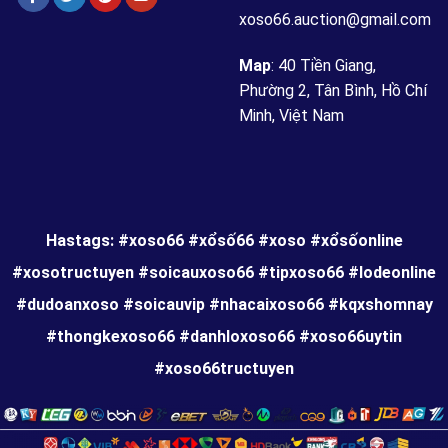
xoso66.auction@gmail.com
Map
:
40 Tiền Giang,
Phường 2, Tân Bình, Hồ Chí
Minh, Việt Nam
Hastags: #xoso66 #xổsố66 #xoso #xổsốonline
#xosotructuyen #soicauxoso66 #tipxoso66 #lodeonline
#dudoanxoso #soicauvip #nhacaixoso66 #kqxshomnay
#thongkexoso66 #danhloxoso66 #xoso66uytin
#xoso66tructuyen