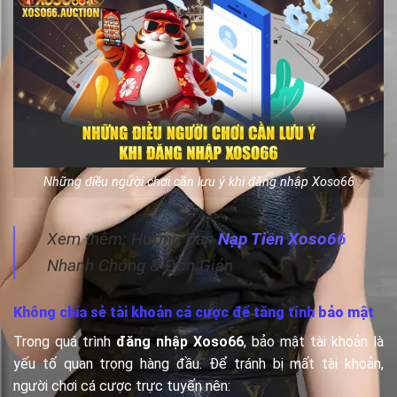
Những điều người chơi cần lưu ý khi đăng nhập Xoso66
Xem thêm: Hướng Dẫn
Nạp Tiền Xoso66
Nhanh Chóng & Đơn Giản
Không chia sẻ tài khoản cá cược để tăng tính bảo mật
Trong quá trình
đăng nhập Xoso66
, bảo mật tài khoản là
yếu tố quan trọng hàng đầu. Để tránh bị mất tài khoản,
người chơi cá cược trực tuyến nên: