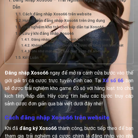
Đăng Nhập Xoso66 – Trải Nghiệm Ngay Kho Game Hấp
Dẫn
Cách đăng nhập Xoso66 trên website
Hướng dẫn đăng nhập Xoso66 trên ứng dụng
Trải nghiệm kho trò chơi hấp dẫn tại Xoso66
Lưu ý khi đăng nhập Xoso66
Đăng nhập đúng link chính thức tránh giả mạo
Không chia sẻ tài khoản cá cược để tăng tính bảo mật
Ghi nhớ mật khẩu, bảo mật 2 lớp để an toàn
Kết Luận
Đăng nhập Xoso66
ngay để mở ra cánh cửa bước vào thế
giới giải trí cá cược trực tuyến đỉnh cao. Tại
Xổ số 66
, bạn
sẽ được trải nghiệm kho game đồ sộ với hàng loạt trò chơi
kịch tính, hấp dẫn. Hãy cùng tìm hiểu các bước truy cập
sảnh cược đơn giản qua bài viết dưới đây nhé!
Cách đăng nhập Xoso66 trên website
Khi đã
đăng ký Xoso66
thành công, bước tiếp theo để bạn
tham gia trải nghiệm cá cược chính là đăng nhập vào nhà