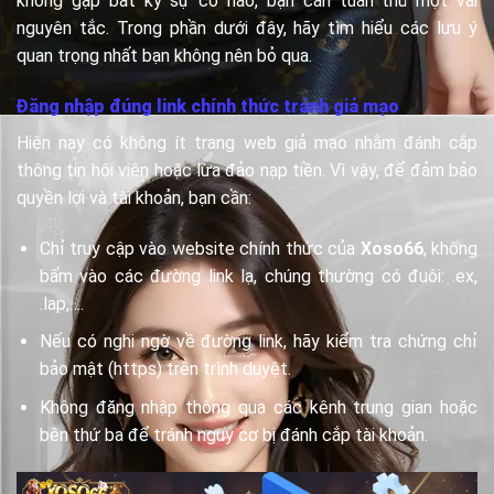
không gặp bất kỳ sự cố nào, bạn cần tuân thủ một vài
nguyên tắc. Trong phần dưới đây, hãy tìm hiểu các lưu ý
quan trọng nhất bạn không nên bỏ qua.
Đăng nhập đúng link chính thức tránh giả mạo
Hiện nay có không ít trang web giả mạo nhằm đánh cắp
thông tin hội viên hoặc lừa đảo nạp tiền. Vì vậy, để đảm bảo
quyền lợi và tài khoản, bạn cần:
Chỉ truy cập vào website chính thức của
Xoso66
, không
bấm vào các đường link lạ, chúng thường có đuôi: .ex,
.lap,….
Nếu có nghi ngờ về đường link, hãy kiểm tra chứng chỉ
bảo mật (https) trên trình duyệt.
Không đăng nhập thông qua các kênh trung gian hoặc
bên thứ ba để tránh nguy cơ bị đánh cắp tài khoản.